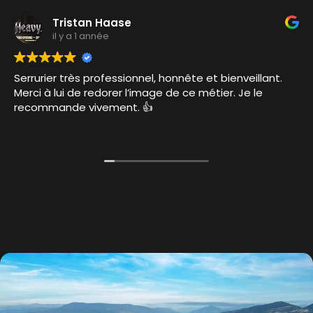
Tristan Haase
il y a 1 année
Serrurier très professionnel, honnête et bienveillant.
Merci à lui de redorer l’image de ce métier. Je le
recommande vivement. 👍