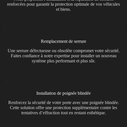
renforcées pour garantir la protection optimale de vos véhicules
et biens.
Remplacement de serrure
Une serrure défectueuse ou obsolète compromet votre sécurité.
Faites confiance à notre expertise pour installer un nouveau
système plus performant et plus sûr.
Installation de poignée blindée
Renforcez la sécurité de votre porte avec une poignée blindée.
Cette solution offre une protection supplémentaire contre les
tentatives d’effraction tout en restant esthétique.