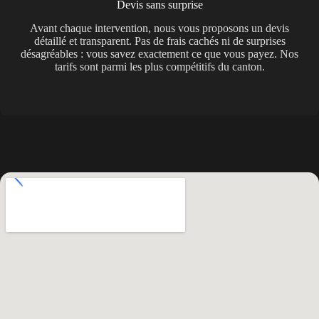
Devis sans surprise
Avant chaque intervention, nous vous proposons un devis
détaillé et transparent. Pas de frais cachés ni de surprises
désagréables : vous savez exactement ce que vous payez. Nos
tarifs sont parmi les plus compétitifs du canton.