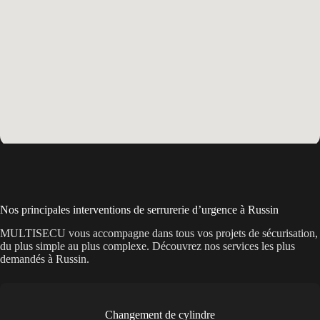
Nos principales interventions de serrurerie d’urgence à Russin
MULTISECU vous accompagne dans tous vos projets de sécurisation,
du plus simple au plus complexe. Découvrez nos services les plus
demandés à Russin.
Changement de cylindre