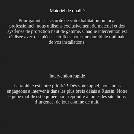
Matériel de qualité
Pour garantir la sécurité de votre habitation ou local
professionnel, nous utilisons exclusivement du matériel et des
systèmes de protection haut de gamme. Chaque intervention est
réalisée avec des pièces certifiées pour une durabilité optimale
de vos installations.
Intervention rapide
La rapidité est notre priorité ! Dès votre appel, nous nous
engageons à intervenir dans les plus brefs délais à Russin. Notre
équipe mobile est équipée pour répondre à toutes les situations
d’urgence, de jour comme de nuit.