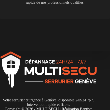
rapide de nos professionnels qualifiés.
Votre serrurier d'urgence à Genève, disponible 24h/24 7j/7.
Intervention rapide et fiable.
Copyright © 2026 - MULTISECU | Réalisation
Baptiste