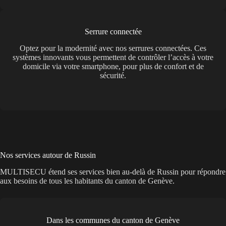
Serrure connectée
Optez pour la modernité avec nos serrures connectées. Ces
systèmes innovants vous permettent de contrôler l’accès à votre
domicile via votre smartphone, pour plus de confort et de
sécurité.
Nos services autour de Russin
MULTISECU étend ses services bien au-delà de Russin pour répondre
aux besoins de tous les habitants du canton de Genève.
Dans les communes du canton de Genève