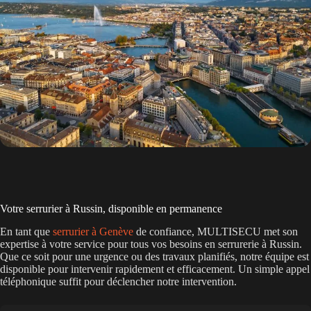
Votre serrurier à Russin, disponible en permanence
En tant que
serrurier à Genève
de confiance, MULTISECU met son
expertise à votre service pour tous vos besoins en serrurerie à Russin.
Que ce soit pour une urgence ou des travaux planifiés, notre équipe est
disponible pour intervenir rapidement et efficacement. Un simple appel
téléphonique suffit pour déclencher notre intervention.