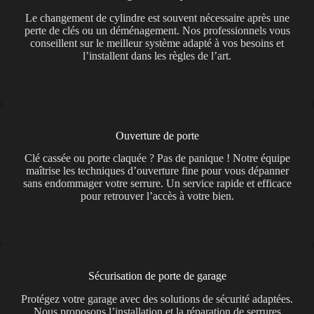
Le changement de cylindre est souvent nécessaire après une
perte de clés ou un déménagement. Nos professionnels vous
conseillent sur le meilleur système adapté à vos besoins et
l’installent dans les règles de l’art.
Ouverture de porte
Clé cassée ou porte claquée ? Pas de panique ! Notre équipe
maîtrise les techniques d’ouverture fine pour vous dépanner
sans endommager votre serrure. Un service rapide et efficace
pour retrouver l’accès à votre bien.
Sécurisation de porte de garage
Protégez votre garage avec des solutions de sécurité adaptées.
Nous proposons l’installation et la réparation de serrures