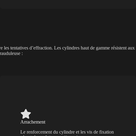
e les tentatives d’effraction. Les cylindres haut de gamme résistent aux
frauduleuse :
Arrachement
Le renforcement du cylindre et les vis de fixation