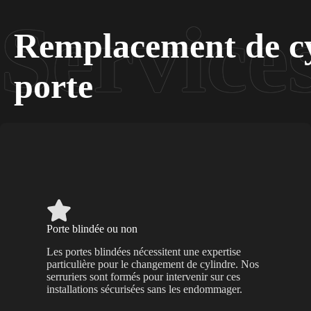
Remplacement de cy
porte
Porte blindée ou non
Les portes blindées nécessitent une expertise
particulière pour le changement de cylindre. Nos
serruriers sont formés pour intervenir sur ces
installations sécurisées sans les endommager.