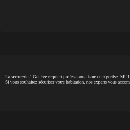
La serrurerie à Genève requiert professionnalisme et expertise. MU
Si vous souhaitez sécuriser votre habitation, nos experts vous accom