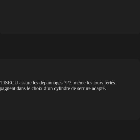
LTISECU assure les dépannages 7j/7, même les jours fériés.
pagnent dans le choix d’un cylindre de serrure adapté.