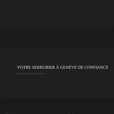
VOTRE SERRURIER À GENÈVE DE CONFIANCE