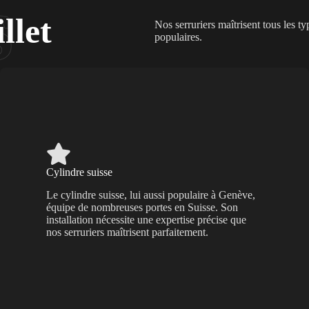
llet
Nos serruriers maîtrisent tous les 
populaires.
Cylindre suisse
Le cylindre suisse, lui aussi populaire à Genève,
équipe de nombreuses portes en Suisse. Son
installation nécessite une expertise précise que
nos serruriers maîtrisent parfaitement.