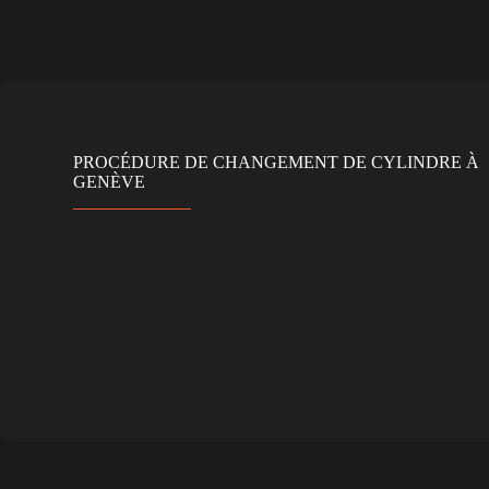
PROCÉDURE DE CHANGEMENT DE CYLINDRE À
GENÈVE