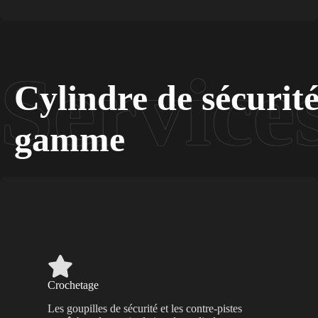
Cylindre de sécurit
gamme
Crochetage
Les goupilles de sécurité et les contre-pistes