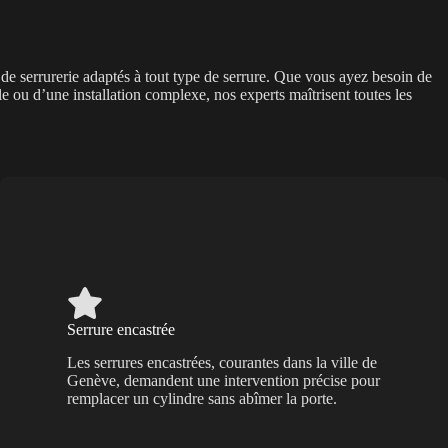
serrurerie adaptés à tout type de serrure. Que vous ayez besoin de
le ou d’une installation complexe, nos experts maîtrisent toutes les
Serrure encastrée
Les serrures encastrées, courantes dans la ville de
Genève, demandent une intervention précise pour
remplacer un cylindre sans abîmer la porte.