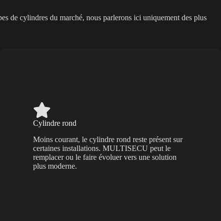
types de cylindres du marché, nous parlerons ici uniquement des plus
Cylindre rond
Moins courant, le cylindre rond reste présent sur
certaines installations. MULTISECU peut le
remplacer ou le faire évoluer vers une solution
plus moderne.