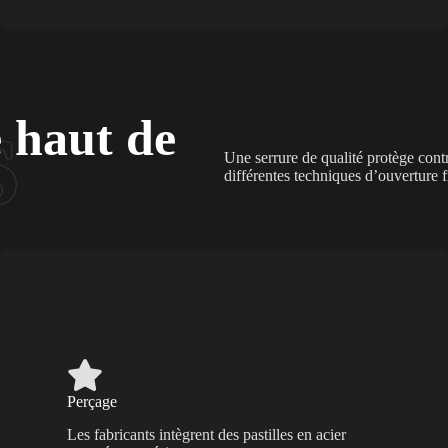
é haut de
Une serrure de qualité protège contr
différentes techniques d’ouverture 
Perçage
Les fabricants intègrent des pastilles en acier