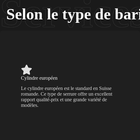
Selon le type de bari
Cylindre européen
Le cylindre européen est le standard en Suisse
romande. Ce type de serrure offre un excellent
rapport qualité-prix et une grande variété de
modèles.